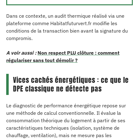
Dans ce contexte, un audit thermique réalisé via une
plateforme comme Habitatfuturvert.fr modifie les
conditions de la transaction bien avant la signature du
compromis.
A voir aussi :
Non respect PLU clôture : comment
régulariser sans tout démolir ?
Vices cachés énergétiques : ce que le
DPE classique ne détecte pas
Le diagnostic de performance énergétique repose sur
une méthode de calcul conventionnelle. Il évalue la
consommation théorique du logement à partir de ses
caractéristiques techniques (isolation, système de
chauffage, ventilation), mais ne mesure pas les