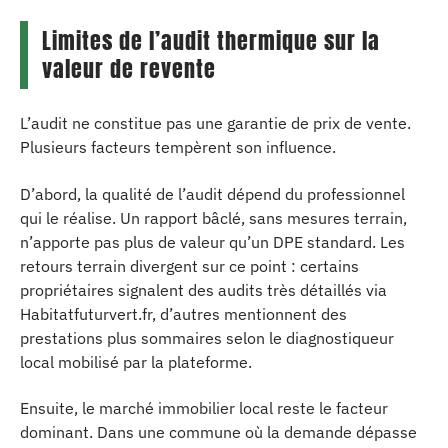
Limites de l’audit thermique sur la
valeur de revente
L’audit ne constitue pas une garantie de prix de vente.
Plusieurs facteurs tempèrent son influence.
D’abord, la qualité de l’audit dépend du professionnel
qui le réalise. Un rapport bâclé, sans mesures terrain,
n’apporte pas plus de valeur qu’un DPE standard. Les
retours terrain divergent sur ce point : certains
propriétaires signalent des audits très détaillés via
Habitatfuturvert.fr, d’autres mentionnent des
prestations plus sommaires selon le diagnostiqueur
local mobilisé par la plateforme.
Ensuite, le marché immobilier local reste le facteur
dominant. Dans une commune où la demande dépasse