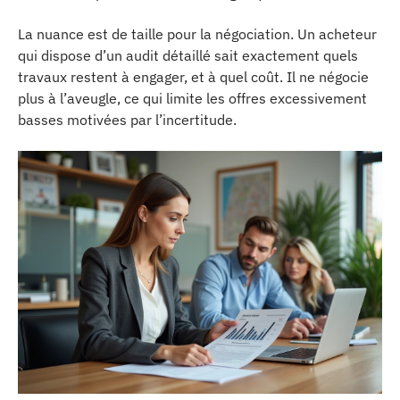
La nuance est de taille pour la négociation. Un acheteur
qui dispose d’un audit détaillé sait exactement quels
travaux restent à engager, et à quel coût. Il ne négocie
plus à l’aveugle, ce qui limite les offres excessivement
basses motivées par l’incertitude.