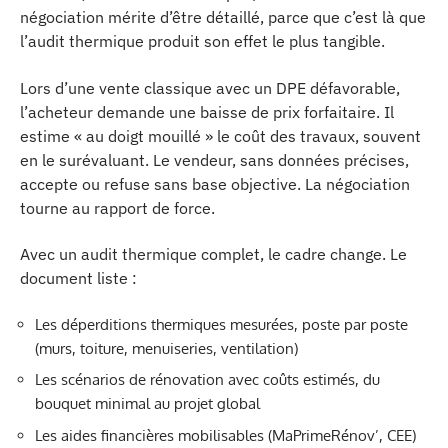
négociation mérite d’être détaillé, parce que c’est là que
l’audit thermique produit son effet le plus tangible.
Lors d’une vente classique avec un DPE défavorable,
l’acheteur demande une baisse de prix forfaitaire. Il
estime « au doigt mouillé » le coût des travaux, souvent
en le surévaluant. Le vendeur, sans données précises,
accepte ou refuse sans base objective. La négociation
tourne au rapport de force.
Avec un audit thermique complet, le cadre change. Le
document liste :
Les déperditions thermiques mesurées, poste par poste
(murs, toiture, menuiseries, ventilation)
Les scénarios de rénovation avec coûts estimés, du
bouquet minimal au projet global
Les aides financières mobilisables (MaPrimeRénov’, CEE)