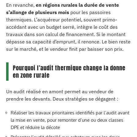
En revanche,
en régions rurales la durée de vente
s’allonge de plusieurs mois
pour les passoires
thermiques. L’acquéreur potentiel, souvent primo-
accédant avec un budget serré, intègre le coût des
travaux dans son calcul de financement. Si le montant
dépasse sa capacité d’emprunt, il renonce. Le bien reste
sur le marché, et le vendeur finit par baisser son prix.
Pourquoi l’audit thermique change la donne
en zone rurale
Un audit réalisé en amont permet au vendeur de
prendre les devants. Deux stratégies se dégagent :
Réaliser les travaux prioritaires identifiés par l’audit avant
la mise en vente, pour remonter d’une ou deux classes
DPE et réduire la décote