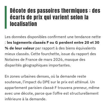
Décote des passoires thermiques : des
écarts de prix qui varient selon la
localisation
Les données disponibles confirment une tendance nette
:
les logements classés F ou G perdent entre 20 et 30
% de leur valeur
par rapport à des biens équivalents
mieux classés. Cette fourchette, issue du rapport des
Notaires de France de mars 2026, masque des
disparités géographiques importantes.
En zones urbaines denses, où la demande reste
soutenue, l’impact du DPE sur le prix est atténué. Un
appartement parisien classé F trouvera preneur, même
avec une décote, parce que l’offre est structurellement
inférieure à la demande.