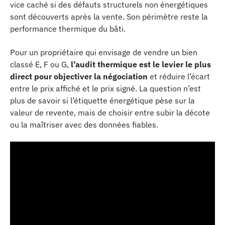
vice caché si des défauts structurels non énergétiques
sont découverts après la vente. Son périmètre reste la
performance thermique du bâti.
Pour un propriétaire qui envisage de vendre un bien
classé E, F ou G,
l’audit thermique est le levier le plus
direct pour objectiver la négociation
et réduire l’écart
entre le prix affiché et le prix signé. La question n’est
plus de savoir si l’étiquette énergétique pèse sur la
valeur de revente, mais de choisir entre subir la décote
ou la maîtriser avec des données fiables.