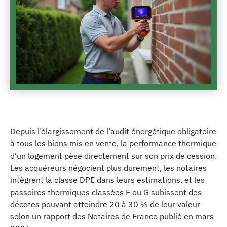
Depuis l’élargissement de l’audit énergétique obligatoire
à tous les biens mis en vente, la performance thermique
d’un logement pèse directement sur son prix de cession.
Les acquéreurs négocient plus durement, les notaires
intègrent la classe DPE dans leurs estimations, et les
passoires thermiques classées F ou G subissent des
décotes pouvant atteindre 20 à 30 % de leur valeur
selon un rapport des Notaires de France publié en mars