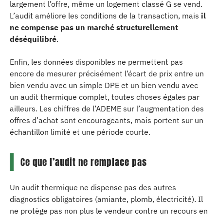
largement l’offre, même un logement classé G se vend.
L’audit améliore les conditions de la transaction, mais
il
ne compense pas un marché structurellement
déséquilibré
.
Enfin, les données disponibles ne permettent pas
encore de mesurer précisément l’écart de prix entre un
bien vendu avec un simple DPE et un bien vendu avec
un audit thermique complet, toutes choses égales par
ailleurs. Les chiffres de l’ADEME sur l’augmentation des
offres d’achat sont encourageants, mais portent sur un
échantillon limité et une période courte.
Ce que l’audit ne remplace pas
Un audit thermique ne dispense pas des autres
diagnostics obligatoires (amiante, plomb, électricité). Il
ne protège pas non plus le vendeur contre un recours en