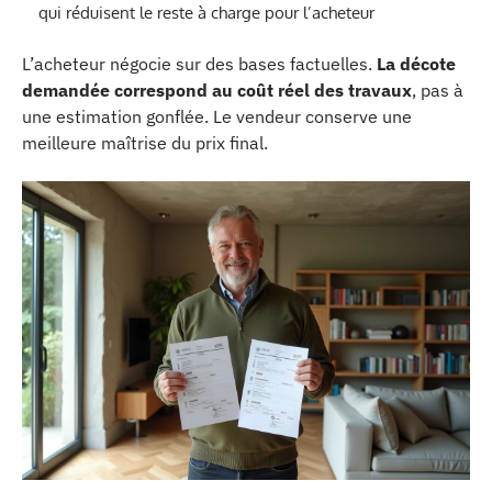
qui réduisent le reste à charge pour l’acheteur
L’acheteur négocie sur des bases factuelles.
La décote
demandée correspond au coût réel des travaux
, pas à
une estimation gonflée. Le vendeur conserve une
meilleure maîtrise du prix final.