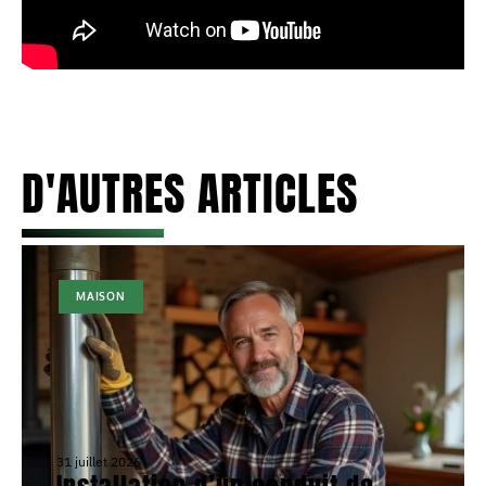
D'AUTRES ARTICLES
MAISON
31 juillet 2026