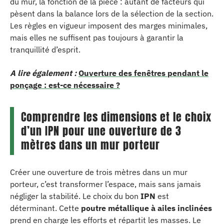
du mur, la fonction de la pièce : autant de facteurs qui
pèsent dans la balance lors de la sélection de la section.
Les règles en vigueur imposent des marges minimales,
mais elles ne suffisent pas toujours à garantir la
tranquillité d’esprit.
A lire également :
Ouverture des fenêtres pendant le
ponçage : est-ce nécessaire ?
Comprendre les dimensions et le choix
d’un IPN pour une ouverture de 3
mètres dans un mur porteur
Créer une ouverture de trois mètres dans un mur
porteur, c’est transformer l’espace, mais sans jamais
négliger la stabilité. Le choix du bon
IPN
est
déterminant. Cette
poutre métallique à ailes inclinées
prend en charge les efforts et répartit les masses. Le