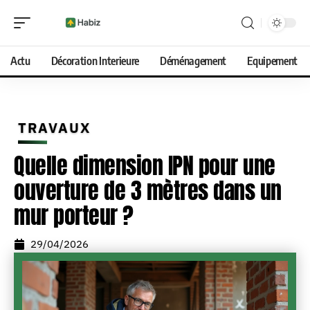
Actu
Décoration Interieure
Déménagement
Equipement
TRAVAUX
Quelle dimension IPN pour une
ouverture de 3 mètres dans un
mur porteur ?
29/04/2026