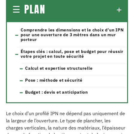
PLAN
Comprendre les dimensions et le choix d’un IPN
pour une ouverture de 3 mètres dans un mur
porteur
Étapes clés : calcul, pose et budget pour réussir
votre projet en toute sécurité
Calcul et expertise structurelle
Pose : méthode et sécurité
Budget : devis et anticipation
Le choix d’un profilé IPN ne dépend pas uniquement de
la largeur de l’ouverture. Le type de plancher, les
charges verticales, la nature des matériaux, l’épaisseur