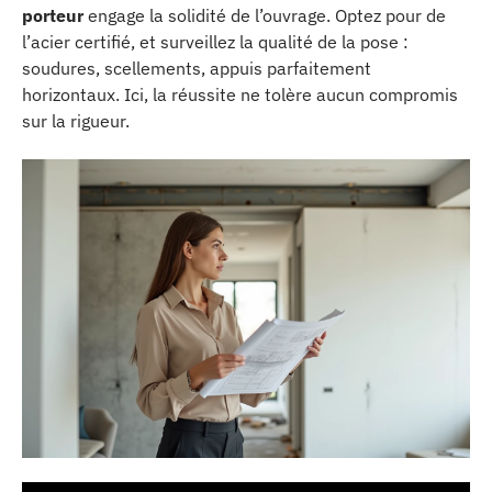
porteur
engage la solidité de l’ouvrage. Optez pour de
l’acier certifié, et surveillez la qualité de la pose :
soudures, scellements, appuis parfaitement
horizontaux. Ici, la réussite ne tolère aucun compromis
sur la rigueur.