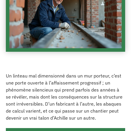
Un linteau mal dimensionné dans un mur porteur, c’est
une porte ouverte à l’affaissement progressif ; un
phénomène silencieux qui prend parfois des années à
se révéler, mais dont les conséquences sur la structure
sont irréversibles. D’un fabricant à l’autre, les abaques
de calcul varient, et ce qui passe sur un chantier peut
devenir un vrai talon d’Achille sur un autre.