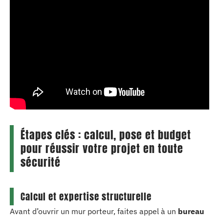
Étapes clés : calcul, pose et budget
pour réussir votre projet en toute
sécurité
Calcul et expertise structurelle
Avant d’ouvrir un mur porteur, faites appel à un
bureau