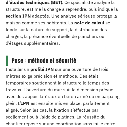
d’études techniques (BET)
. Ce spécialiste analyse la
structure, estime la charge à reprendre, puis indique la
section IPN
adaptée. Une analyse sérieuse protège la
maison comme ses habitants. La
note de calcul
se
fonde sur la nature du support, la distribution des
charges, la présence éventuelle de planchers ou
d’étages supplémentaires.
Pose : méthode et sécurité
Installer un
profilé IPN
sur une ouverture de trois
mètres exige précision et méthode. Des étais
temporaires soutiennent la structure le temps des
travaux. L’ouverture du mur suit la dimension prévue,
avec des appuis latéraux en béton armé ou en parpaing
plein. L’
IPN
est ensuite mis en place, parfaitement
aligné. Selon les cas, la fixation s’effectue par
scellement ou à l’aide de platines. La réussite du
chantier repose sur une coordination sans faille entre