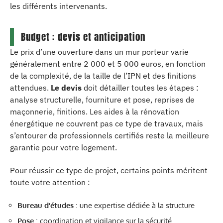
les différents intervenants.
Budget : devis et anticipation
Le prix d’une ouverture dans un mur porteur varie
généralement entre 2 000 et 5 000 euros, en fonction
de la complexité, de la taille de l’IPN et des finitions
attendues.
Le devis
doit détailler toutes les étapes :
analyse structurelle, fourniture et pose, reprises de
maçonnerie, finitions. Les aides à la rénovation
énergétique ne couvrent pas ce type de travaux, mais
s’entourer de professionnels certifiés reste la meilleure
garantie pour votre logement.
Pour réussir ce type de projet, certains points méritent
toute votre attention :
Bureau d’études
: une expertise dédiée à la structure
Pose
: coordination et vigilance sur la sécurité