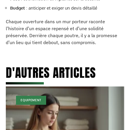
Budget
: anticiper et exiger un devis détaillé
Chaque ouverture dans un mur porteur raconte
l’histoire d’un espace repensé et d’une solidité
préservée. Derrière chaque poutre, il y a la promesse
d’un lieu qui tient debout, sans compromis.
D'AUTRES ARTICLES
EQUIPEMENT