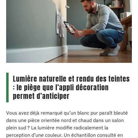
Lumière naturelle et rendu des teintes
: le piège que l’appli décoration
permet d’anticiper
Vous avez déjà remarqué qu’un blanc pur paraît bleuté
dans une pièce orientée nord et chaud dans un salon
plein sud ? La lumière modifie radicalement la
perception d’une couleur. Un échantillon consulté en