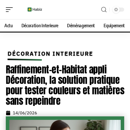
Actu
Décoration Interieure
Déménagement
Equipement
DÉCORATION INTERIEURE
Raffinement-et-Habitat appli
Décoration, la solution pratique
pour tester couleurs et matières
sans repeindre
14/06/2026