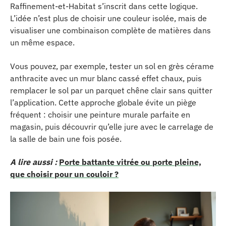
Raffinement-et-Habitat s’inscrit dans cette logique.
L’idée n’est plus de choisir une couleur isolée, mais de
visualiser une combinaison complète de matières dans
un même espace.
Vous pouvez, par exemple, tester un sol en grès cérame
anthracite avec un mur blanc cassé effet chaux, puis
remplacer le sol par un parquet chêne clair sans quitter
l’application. Cette approche globale évite un piège
fréquent : choisir une peinture murale parfaite en
magasin, puis découvrir qu’elle jure avec le carrelage de
la salle de bain une fois posée.
A lire aussi :
Porte battante vitrée ou porte pleine,
que choisir pour un couloir ?