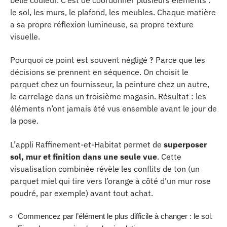
le sol, les murs, le plafond, les meubles. Chaque matière
a sa propre réflexion lumineuse, sa propre texture
visuelle.
Pourquoi ce point est souvent négligé ? Parce que les
décisions se prennent en séquence. On choisit le
parquet chez un fournisseur, la peinture chez un autre,
le carrelage dans un troisième magasin. Résultat : les
éléments n’ont jamais été vus ensemble avant le jour de
la pose.
L’appli Raffinement-et-Habitat permet de
superposer
sol, mur et finition dans une seule vue
. Cette
visualisation combinée révèle les conflits de ton (un
parquet miel qui tire vers l’orange à côté d’un mur rose
poudré, par exemple) avant tout achat.
Commencez par l’élément le plus difficile à changer : le sol.