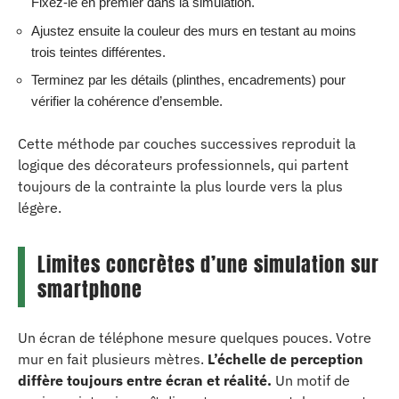
Fixez-le en premier dans la simulation.
Ajustez ensuite la couleur des murs en testant au moins
trois teintes différentes.
Terminez par les détails (plinthes, encadrements) pour
vérifier la cohérence d’ensemble.
Cette méthode par couches successives reproduit la
logique des décorateurs professionnels, qui partent
toujours de la contrainte la plus lourde vers la plus
légère.
Limites concrètes d’une simulation sur
smartphone
Un écran de téléphone mesure quelques pouces. Votre
mur en fait plusieurs mètres.
L’échelle de perception
diffère toujours entre écran et réalité.
Un motif de