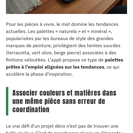
Pour les pièces à vivre, le mat domine les tendances
actuelles. Les palettes « naturels » et « minéral »,
popularisées par les bureaux de style des grandes
marques de peinture, privilégient des teintes sourdes
(terracotta, vert olive, beige pierre) associées à des
finitions veloutées. L’appli propose ce type de
palettes
prêtes à l’emploi alignées sur les tendances
, ce qui
accélère la phase d’inspiration.
Associer couleurs et matières dans
une même pièce sans erreur de
coordination
Le vrai défi d’un projet déco n’est pas de trouver une
belle couleur. C’est de coordonner plusieurs éléments :