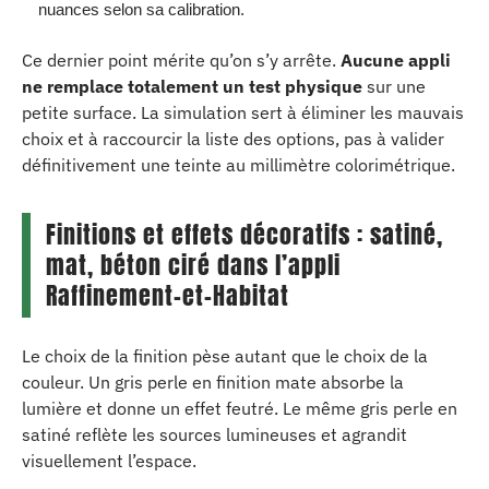
nuances selon sa calibration.
Ce dernier point mérite qu’on s’y arrête.
Aucune appli
ne remplace totalement un test physique
sur une
petite surface. La simulation sert à éliminer les mauvais
choix et à raccourcir la liste des options, pas à valider
définitivement une teinte au millimètre colorimétrique.
Finitions et effets décoratifs : satiné,
mat, béton ciré dans l’appli
Raffinement-et-Habitat
Le choix de la finition pèse autant que le choix de la
couleur. Un gris perle en finition mate absorbe la
lumière et donne un effet feutré. Le même gris perle en
satiné reflète les sources lumineuses et agrandit
visuellement l’espace.