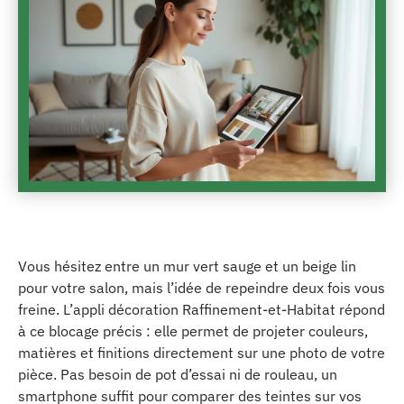
Vous hésitez entre un mur vert sauge et un beige lin
pour votre salon, mais l’idée de repeindre deux fois vous
freine. L’appli décoration Raffinement-et-Habitat répond
à ce blocage précis : elle permet de projeter couleurs,
matières et finitions directement sur une photo de votre
pièce. Pas besoin de pot d’essai ni de rouleau, un
smartphone suffit pour comparer des teintes sur vos