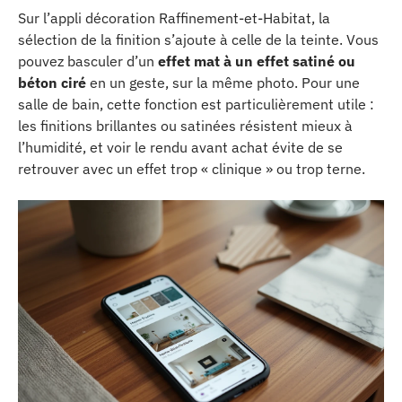
Sur l’appli décoration Raffinement-et-Habitat, la
sélection de la finition s’ajoute à celle de la teinte. Vous
pouvez basculer d’un
effet mat à un effet satiné ou
béton ciré
en un geste, sur la même photo. Pour une
salle de bain, cette fonction est particulièrement utile :
les finitions brillantes ou satinées résistent mieux à
l’humidité, et voir le rendu avant achat évite de se
retrouver avec un effet trop « clinique » ou trop terne.