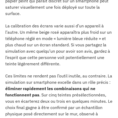
papier peint qui paraît discret sur un smartphone peut
saturer visuellement une fois déployé sur toute la
surface.
La calibration des écrans varie aussi d’un appareil à
l’autre. Un même beige rosé apparaîtra plus froid sur un
téléphone réglé en mode « lumière bleue réduite » et
plus chaud sur un écran standard. Si vous partagez la
simulation avec quelqu’un pour avoir son avis, gardez à
l’esprit que cette personne voit potentiellement une
teinte légèrement différente.
Ces limites ne rendent pas l’outil inutile, au contraire. La
simulation sur smartphone excelle dans un rôle précis :
éliminer rapidement les combinaisons qui ne
fonctionnent pas
. Sur cinq teintes présélectionnées,
vous en écarterez deux ou trois en quelques minutes. Le
choix final gagne à être confirmé par un échantillon
physique posé directement sur le mur, observé à