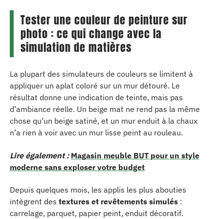
Tester une couleur de peinture sur
photo : ce qui change avec la
simulation de matières
La plupart des simulateurs de couleurs se limitent à
appliquer un aplat coloré sur un mur détouré. Le
résultat donne une indication de teinte, mais pas
d’ambiance réelle. Un beige mat ne rend pas la même
chose qu’un beige satiné, et un mur enduit à la chaux
n’a rien à voir avec un mur lisse peint au rouleau.
Lire également :
Magasin meuble BUT pour un style
moderne sans exploser votre budget
Depuis quelques mois, les applis les plus abouties
intègrent des
textures et revêtements simulés
:
carrelage, parquet, papier peint, enduit décoratif.