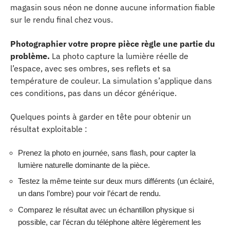
magasin sous néon ne donne aucune information fiable
sur le rendu final chez vous.
Photographier votre propre pièce règle une partie du
problème.
La photo capture la lumière réelle de
l’espace, avec ses ombres, ses reflets et sa
température de couleur. La simulation s’applique dans
ces conditions, pas dans un décor générique.
Quelques points à garder en tête pour obtenir un
résultat exploitable :
Prenez la photo en journée, sans flash, pour capter la
lumière naturelle dominante de la pièce.
Testez la même teinte sur deux murs différents (un éclairé,
un dans l’ombre) pour voir l’écart de rendu.
Comparez le résultat avec un échantillon physique si
possible, car l’écran du téléphone altère légèrement les